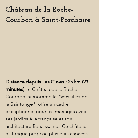
Château de la Roche-
Courbon à Saint-Porchaire
Distance depuis Les Cuves : 25 km (23 
minutes)
 Le Château de la Roche-
Courbon, surnommé le "Versailles de 
la Saintonge", offre un cadre 
exceptionnel pour les mariages avec 
ses jardins à la française et son 
architecture Renaissance. Ce château 
historique propose plusieurs espaces 