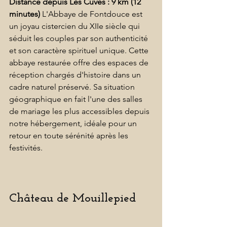
Distance depuis Les Cuves : 9 km (12 
minutes)
 L'Abbaye de Fontdouce est 
un joyau cistercien du XIIe siècle qui 
séduit les couples par son authenticité 
et son caractère spirituel unique. Cette 
abbaye restaurée offre des espaces de 
réception chargés d'histoire dans un 
cadre naturel préservé. Sa situation 
géographique en fait l'une des salles 
de mariage les plus accessibles depuis 
notre hébergement, idéale pour un 
retour en toute sérénité après les 
festivités. 
Château de Mouillepied