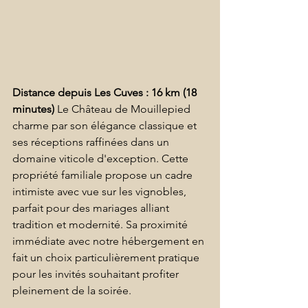
Distance depuis Les Cuves : 16 km (18 
minutes)
 Le Château de Mouillepied 
charme par son élégance classique et 
ses réceptions raffinées dans un 
domaine viticole d'exception. Cette 
propriété familiale propose un cadre 
intimiste avec vue sur les vignobles, 
parfait pour des mariages alliant 
tradition et modernité. Sa proximité 
immédiate avec notre hébergement en 
fait un choix particulièrement pratique 
pour les invités souhaitant profiter 
pleinement de la soirée. 