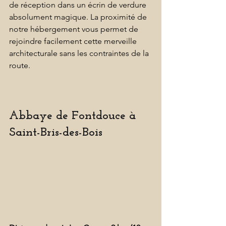
de réception dans un écrin de verdure 
absolument magique. La proximité de 
notre hébergement vous permet de 
rejoindre facilement cette merveille 
architecturale sans les contraintes de la 
route. 
Abbaye de Fontdouce à 
Saint-Bris-des-Bois