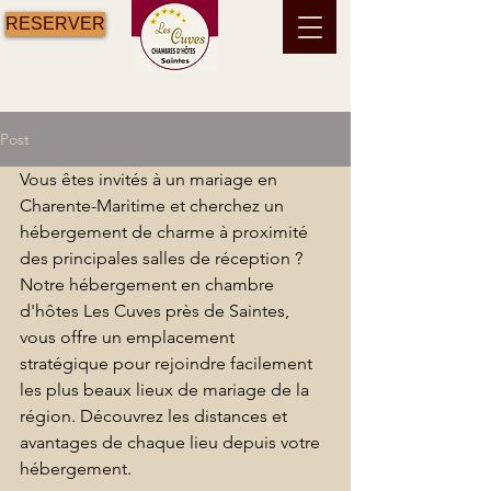
RESERVER
Post
Vous êtes invités à un mariage en 
Charente-Maritime et cherchez un 
hébergement de charme à proximité 
des principales salles de réception ? 
Notre hébergement en chambre 
d'hôtes Les Cuves près de Saintes, 
vous offre un emplacement 
stratégique pour rejoindre facilement 
les plus beaux lieux de mariage de la 
région. Découvrez les distances et 
avantages de chaque lieu depuis votre 
hébergement. 