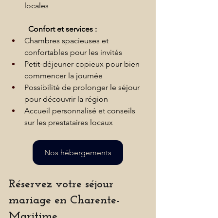
locales
Confort et services :
Chambres spacieuses et 
confortables pour les invités
Petit-déjeuner copieux pour bien 
commencer la journée
Possibilité de prolonger le séjour 
pour découvrir la région
Accueil personnalisé et conseils 
sur les prestataires locaux
Nos hébergements
Réservez votre séjour 
mariage en Charente-
Maritime