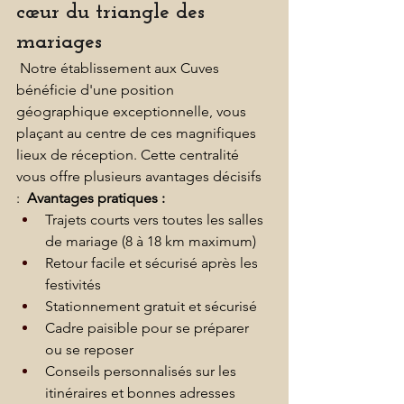
cœur du triangle des 
mariages
 Notre établissement aux Cuves 
bénéficie d'une position 
géographique exceptionnelle, vous 
plaçant au centre de ces magnifiques 
lieux de réception. Cette centralité 
vous offre plusieurs avantages décisifs 
:  
Avantages pratiques :
Trajets courts vers toutes les salles 
de mariage (8 à 18 km maximum)
Retour facile et sécurisé après les 
festivités
Stationnement gratuit et sécurisé
Cadre paisible pour se préparer 
ou se reposer
Conseils personnalisés sur les 
itinéraires et bonnes adresses 