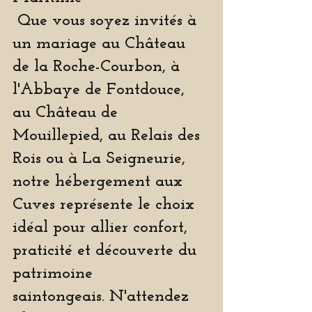
 Que vous soyez invités à 
un mariage au Château 
de la Roche-Courbon, à 
l'Abbaye de Fontdouce, 
au Château de 
Mouillepied, au Relais des 
Rois ou à La Seigneurie, 
notre hébergement aux 
Cuves représente le choix 
idéal pour allier confort, 
praticité et découverte du 
patrimoine 
saintongeais. N'attendez 