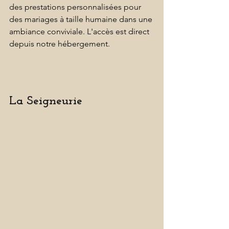
des prestations personnalisées pour 
des mariages à taille humaine dans une 
ambiance conviviale. L'accès est direct 
depuis notre hébergement.
La Seigneurie