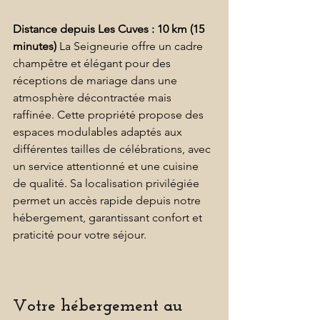
Distance depuis Les Cuves : 10 km (15 
minutes)
 La Seigneurie offre un cadre 
champêtre et élégant pour des 
réceptions de mariage dans une 
atmosphère décontractée mais 
raffinée. Cette propriété propose des 
espaces modulables adaptés aux 
différentes tailles de célébrations, avec 
un service attentionné et une cuisine 
de qualité. Sa localisation privilégiée 
permet un accès rapide depuis notre 
hébergement, garantissant confort et 
praticité pour votre séjour. 
Votre hébergement au 