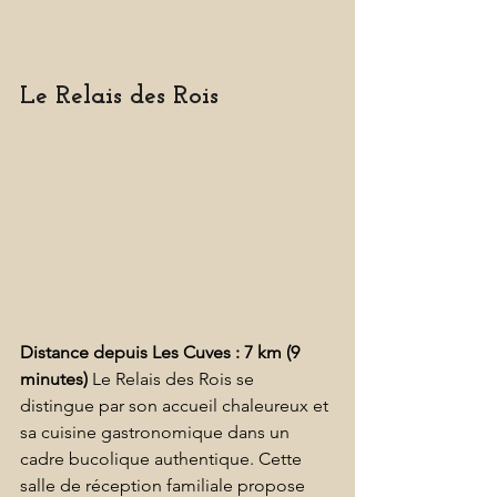
Le Relais des Rois
Distance depuis Les Cuves : 7 km (9 
minutes)
 Le Relais des Rois se 
distingue par son accueil chaleureux et 
sa cuisine gastronomique dans un 
cadre bucolique authentique. Cette 
salle de réception familiale propose 