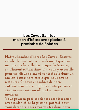
Les Cuves Saintes
maison d'hôtes avec piscine à
proximité de Saintes
Notre chambre d'hôtes Les Cuves - Saintes
est idéalement située à seulement quelques
minutes de la ville historique de Saintes,
en Charente-Maritime. On vous y accueille
pour un séjour calme et confortable dans un
ancien domaine viticole que nous avons
restaurés. Chaque chambres de notre
authentique maison d'hôtes a été pensée et
décorée avec soin en alliant ancien et
moderne.
Vous pourrez profiter des espaces terrasses
avec jardin et de la piscine, parfait pour
vous détendre après vos visites dans notre